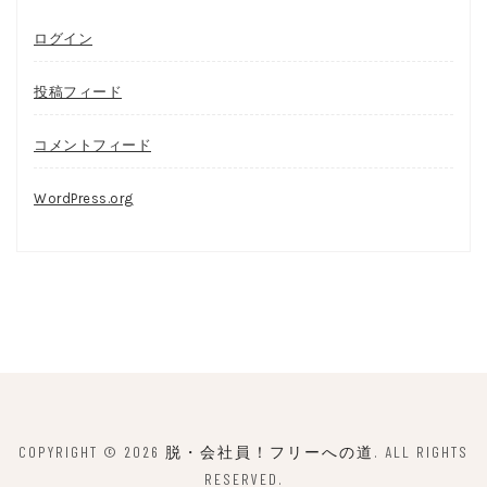
ログイン
投稿フィード
コメントフィード
WordPress.org
COPYRIGHT © 2026
脱・会社員！フリーへの道
. ALL RIGHTS
RESERVED.