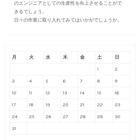
のエンジニアとしての生産性を向上させることがで
きるでしょう。
日々の作業に取り入れてみてはいかがでしょうか。
月
火
水
木
金
土
日
1
2
3
4
5
6
7
8
9
10
11
12
13
14
15
16
17
18
19
20
21
22
23
24
25
26
27
28
29
30
31