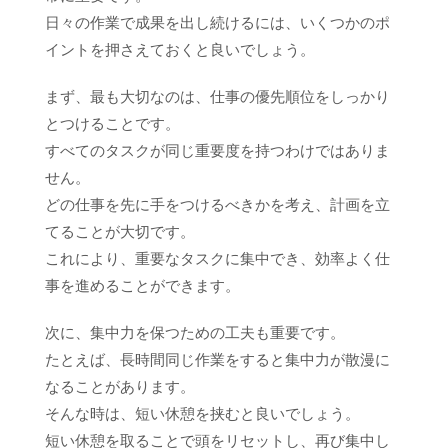
日々の作業で成果を出し続けるには、いくつかのポ
イントを押さえておくと良いでしょう。
まず、最も大切なのは、仕事の優先順位をしっかり
とつけることです。
すべてのタスクが同じ重要度を持つわけではありま
せん。
どの仕事を先に手をつけるべきかを考え、計画を立
てることが大切です。
これにより、重要なタスクに集中でき、効率よく仕
事を進めることができます。
次に、集中力を保つための工夫も重要です。
たとえば、長時間同じ作業をすると集中力が散漫に
なることがあります。
そんな時は、短い休憩を挟むと良いでしょう。
短い休憩を取ることで頭をリセットし、再び集中し