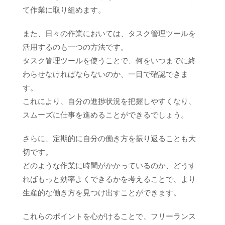
て作業に取り組めます。
また、日々の作業においては、タスク管理ツールを
活用するのも一つの方法です。
タスク管理ツールを使うことで、何をいつまでに終
わらせなければならないのか、一目で確認できま
す。
これにより、自分の進捗状況を把握しやすくなり、
スムーズに仕事を進めることができるでしょう。
さらに、定期的に自分の働き方を振り返ることも大
切です。
どのような作業に時間がかかっているのか、どうす
ればもっと効率よくできるかを考えることで、より
生産的な働き方を見つけ出すことができます。
これらのポイントを心がけることで、フリーランス