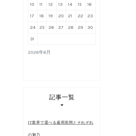
10
11
12
13
14
15
16
17
18
19
20
21
22
23
24
25
26
27
28
29
30
31
2026年8月
記事一覧
IT業界で選べる雇用形態とそれぞれ
の魅力