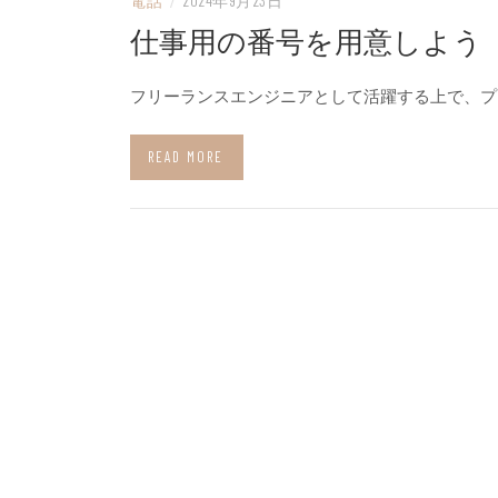
電話
/
2024年9月23日
仕事用の番号を用意しよう
フリーランスエンジニアとして活躍する上で、プ
READ MORE