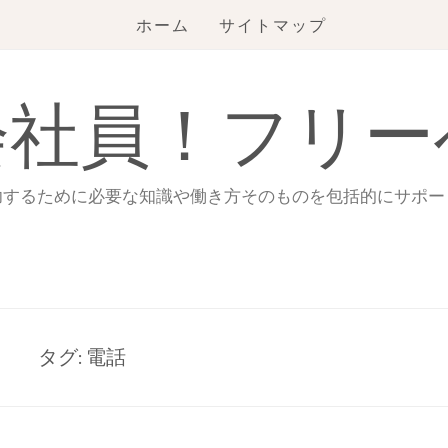
ホーム
サイトマップ
会社員！フリー
功するために必要な知識や働き方そのものを包括的にサポー
タグ:
電話