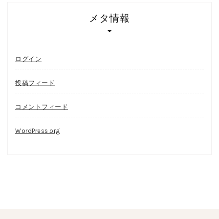
メタ情報
ログイン
投稿フィード
コメントフィード
WordPress.org