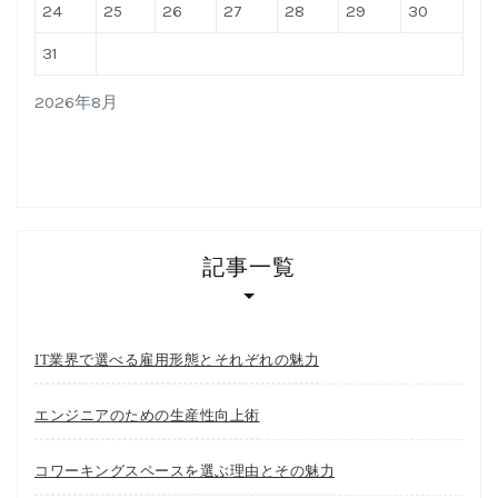
24
25
26
27
28
29
30
31
2026年8月
記事一覧
IT業界で選べる雇用形態とそれぞれの魅力
エンジニアのための生産性向上術
コワーキングスペースを選ぶ理由とその魅力